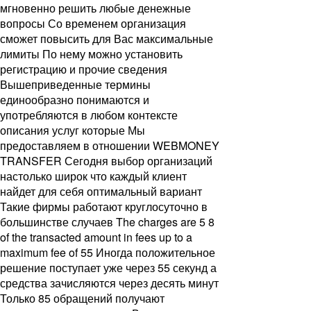
мгновенно решить любые денежные
вопросы Со временем организация
сможет повысить для Вас максимальные
лимиты По нему можно установить
регистрацию и прочие сведения
Вышеприведенные термины
единообразно понимаются и
употребляются в любом контексте
описания услуг которые Мы
предоставляем в отношении WEBMONEY
TRANSFER Сегодня выбор организаций
настолько широк что каждый клиент
найдет для себя оптимальный вариант
Такие фирмы работают круглосуточно в
большинстве случаев The charges are 5 8
of the transacted amount in fees up to a
maximum fee of 55 Иногда положительное
решение поступает уже через 55 секунд а
средства зачисляются через десять минут
Только 85 обращений получают