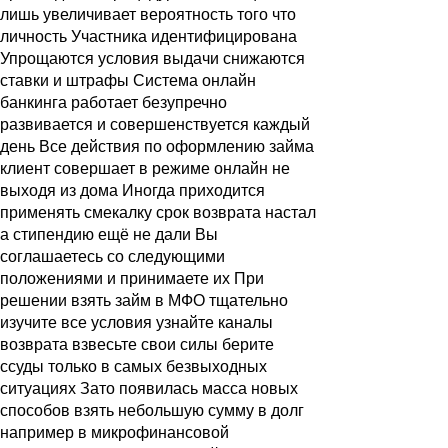
лишь увеличивает вероятность того что
личность Участника идентифицирована
Упрощаются условия выдачи снижаются
ставки и штрафы Система онлайн
банкинга работает безупречно
развивается и совершенствуется каждый
день Все действия по оформлению займа
клиент совершает в режиме онлайн не
выходя из дома Иногда приходится
применять смекалку срок возврата настал
а стипендию ещё не дали Вы
соглашаетесь со следующими
положениями и принимаете их При
решении взять займ в МФО тщательно
изучите все условия узнайте каналы
возврата взвесьте свои силы берите
ссуды только в самых безвыходных
ситуациях Зато появилась масса новых
способов взять небольшую сумму в долг
например в микрофинансовой