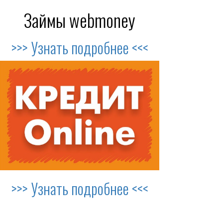
Займы webmoney
>>> Узнать подробнее <<<
>>> Узнать подробнее <<<