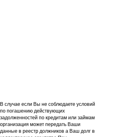
В случае если Вы не соблюдаете условий
по погашению действующих
задолженностей по кредитам или займам
организация может передать Ваши
данные в реестр должников а Ваш долг в